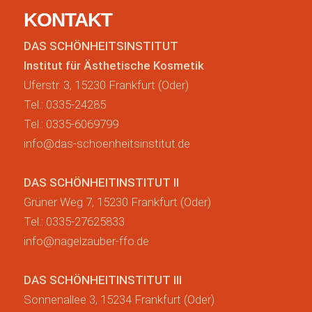
KONTAKT
DAS SCHÖNHEITSINSTITUT
Institut für Ästhetische Kosmetik
Uferstr. 3, 15230 Frankfurt (Oder)
Tel.: 0335-24285
Tel.: 0335-6069799
info@das-schoenheitsinstitut.de
DAS SCHÖNHEITINSTITUT II
Grüner Weg 7, 15230 Frankfurt (Oder)
Tel.: 0335-27625833
info@nagelzauber-ffo.de
DAS SCHÖNHEITINSTITUT III
Sonnenallee 3, 15234 Frankfurt (Oder)