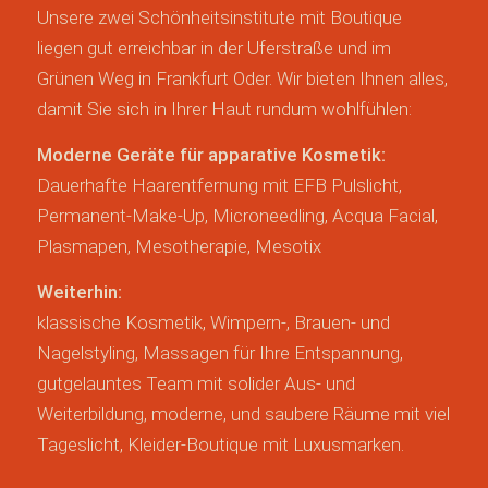
Unsere zwei Schönheitsinstitute mit Boutique
liegen gut erreichbar in der Uferstraße und im
Grünen Weg in Frankfurt Oder. Wir bieten Ihnen alles,
damit Sie sich in Ihrer Haut rundum wohlfühlen:
Moderne Geräte für apparative Kosmetik:
Dauerhafte Haarentfernung mit EFB Pulslicht,
Permanent-Make-Up, Microneedling, Acqua Facial,
Plasmapen, Mesotherapie, Mesotix
Weiterhin:
klassische Kosmetik, Wimpern-, Brauen- und
Nagelstyling, Massagen für Ihre Entspannung,
gutgelauntes Team mit solider Aus- und
Weiterbildung, moderne, und saubere Räume mit viel
Tageslicht, Kleider-Boutique mit Luxusmarken.