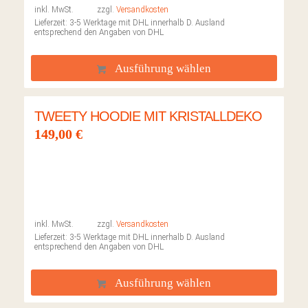
inkl. MwSt.
zzgl.
Versandkosten
Lieferzeit:
3-5 Werktage mit DHL innerhalb D. Ausland
entsprechend den Angaben von DHL
Ausführung wählen
TWEETY HOODIE MIT KRISTALLDEKO
149,00
€
inkl. MwSt.
zzgl.
Versandkosten
Lieferzeit:
3-5 Werktage mit DHL innerhalb D. Ausland
entsprechend den Angaben von DHL
Ausführung wählen