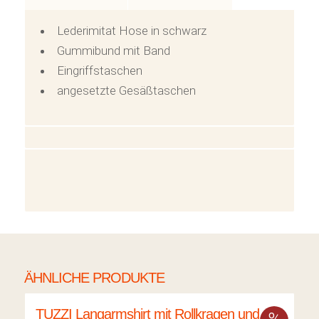
Lederimitat Hose in schwarz
Gummibund mit Band
Eingriffstaschen
angesetzte Gesäßtaschen
ÄHNLICHE PRODUKTE
TUZZI Langarmshirt mit Rollkragen und