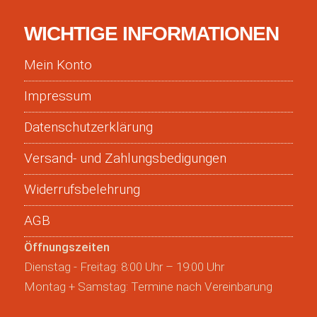
WICHTIGE INFORMATIONEN
Mein Konto
Impressum
Datenschutzerklärung
Versand- und Zahlungsbedigungen
Widerrufsbelehrung
AGB
Öffnungszeiten
Dienstag - Freitag: 8:00 Uhr – 19:00 Uhr
Montag + Samstag: Termine nach Vereinbarung